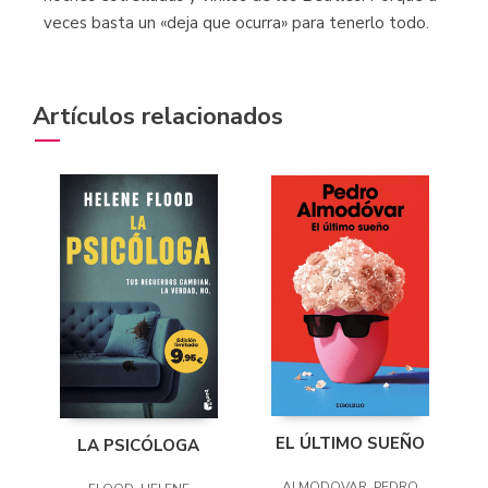
veces basta un «deja que ocurra» para tenerlo todo.
Artículos relacionados
EL ÚLTIMO SUEÑO
LA PSICÓLOGA
ALMODOVAR, PEDRO