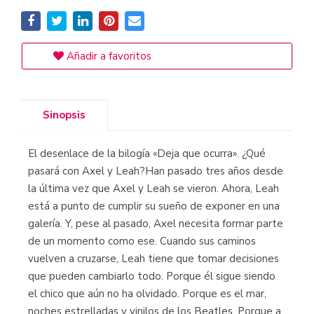
Añadir a favoritos
Sinopsis
El desenlace de la bilogía «Deja que ocurra». ¿Qué
pasará con Axel y Leah?Han pasado tres años desde
la última vez que Axel y Leah se vieron. Ahora, Leah
está a punto de cumplir su sueño de exponer en una
galería. Y, pese al pasado, Axel necesita formar parte
de un momento como ese. Cuando sus caminos
vuelven a cruzarse, Leah tiene que tomar decisiones
que pueden cambiarlo todo. Porque él sigue siendo
el chico que aún no ha olvidado. Porque es el mar,
noches estrelladas y vinilos de los Beatles. Porque a