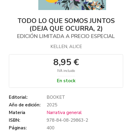
TODO LO QUE SOMOS JUNTOS
(DEJA QUE OCURRA, 2)
EDICIÓN LIMITADA A PRECIO ESPECIAL
KELLEN, ALICE
8,95 €
IVA incluido
En stock
Editorial:
BOOKET
Año de edición:
2025
Materia
Narrativa general
ISBN:
978-84-08-29863-2
Páginas:
400