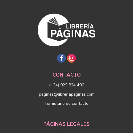
CONTACTO
(+34) 925 824 496
paginas@libreriapaginas.com
Formulario de contacto
PÁGINAS LEGALES