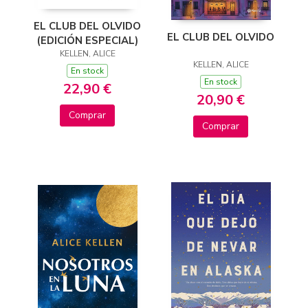
EL CLUB DEL OLVIDO
EL CLUB DEL OLVIDO
(EDICIÓN ESPECIAL)
KELLEN, ALICE
KELLEN, ALICE
En stock
En stock
22,90 €
20,90 €
Comprar
Comprar