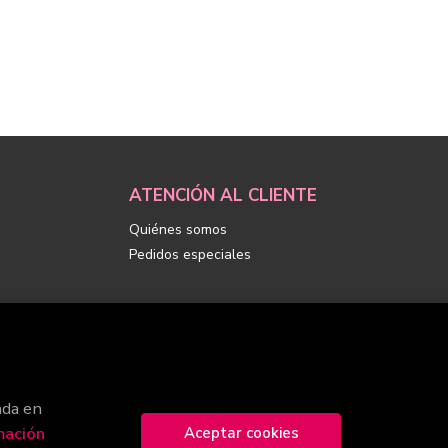
ATENCIÓN AL CLIENTE
Quiénes somos
Pedidos especiales
ada en
mación
Aceptar cookies