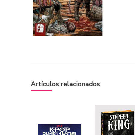
Artículos relacionados