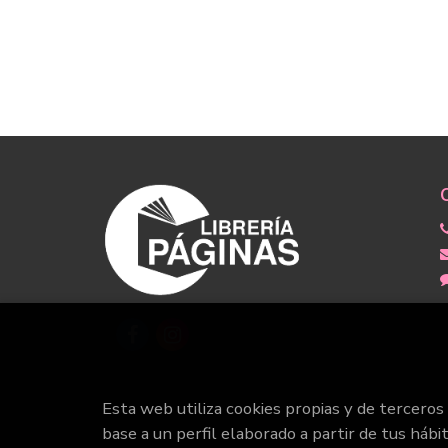
Esta web utiliza cookies propias y de terceros
base a un perfil elaborado a partir de tus hábi