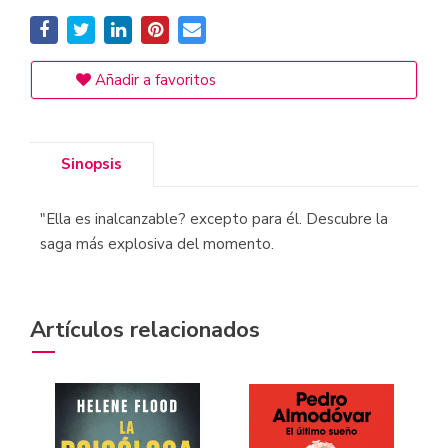
Añadir a favoritos
Sinopsis
"Ella es inalcanzable? excepto para él. Descubre la
saga más explosiva del momento.
Artículos relacionados