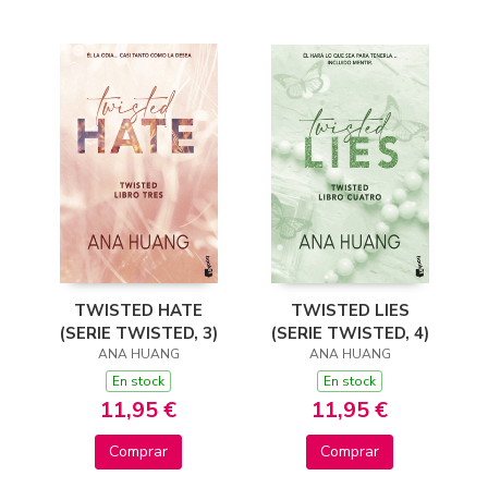
TWISTED LIES
TWISTED HATE
(SERIE TWISTED, 4)
(SERIE TWISTED, 3)
ANA HUANG
ANA HUANG
En stock
En stock
11,95 €
11,95 €
Comprar
Comprar