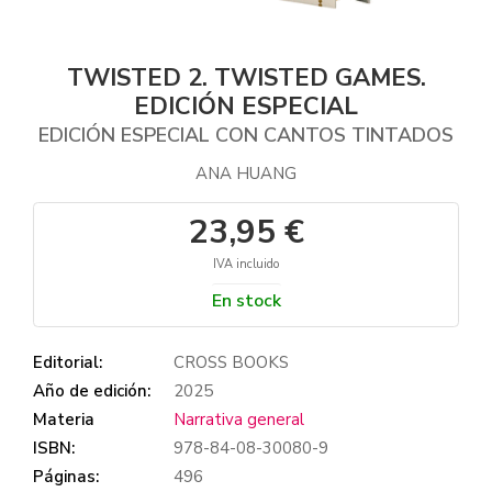
TWISTED 2. TWISTED GAMES.
EDICIÓN ESPECIAL
EDICIÓN ESPECIAL CON CANTOS TINTADOS
ANA HUANG
23,95 €
IVA incluido
En stock
Editorial:
CROSS BOOKS
Año de edición:
2025
Materia
Narrativa general
ISBN:
978-84-08-30080-9
Páginas:
496