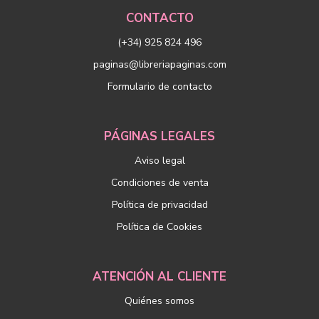
CONTACTO
(+34) 925 824 496
paginas@libreriapaginas.com
Formulario de contacto
PÁGINAS LEGALES
Aviso legal
Condiciones de venta
Política de privacidad
Política de Cookies
ATENCIÓN AL CLIENTE
Quiénes somos