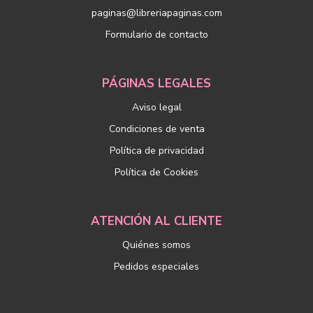
paginas@libreriapaginas.com
Formulario de contacto
PÁGINAS LEGALES
Aviso legal
Condiciones de venta
Política de privacidad
Política de Cookies
ATENCIÓN AL CLIENTE
Quiénes somos
Pedidos especiales