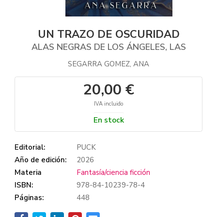
UN TRAZO DE OSCURIDAD
ALAS NEGRAS DE LOS ÁNGELES, LAS
SEGARRA GOMEZ, ANA
20,00 €
IVA incluido
En stock
Editorial:
PUCK
Año de edición:
2026
Materia
Fantasía/ciencia ficción
ISBN:
978-84-10239-78-4
Páginas:
448