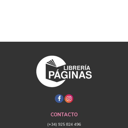
CONTACTO
(+34) 925 824 496