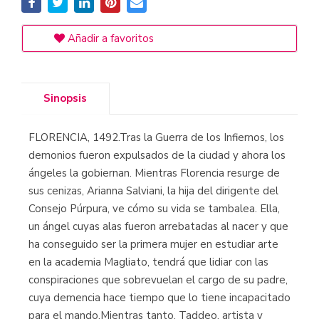
Añadir a favoritos
Sinopsis
FLORENCIA, 1492.Tras la Guerra de los Infiernos, los
demonios fueron expulsados de la ciudad y ahora los
ángeles la gobiernan. Mientras Florencia resurge de
sus cenizas, Arianna Salviani, la hija del dirigente del
Consejo Púrpura, ve cómo su vida se tambalea. Ella,
un ángel cuyas alas fueron arrebatadas al nacer y que
ha conseguido ser la primera mujer en estudiar arte
en la academia Magliato, tendrá que lidiar con las
conspiraciones que sobrevuelan el cargo de su padre,
cuya demencia hace tiempo que lo tiene incapacitado
para el mando.Mientras tanto, Taddeo, artista y