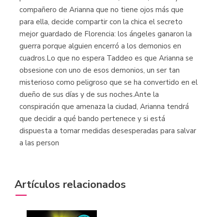
compañero de Arianna que no tiene ojos más que
para ella, decide compartir con la chica el secreto
mejor guardado de Florencia: los ángeles ganaron la
guerra porque alguien encerró a los demonios en
cuadros.Lo que no espera Taddeo es que Arianna se
obsesione con uno de esos demonios, un ser tan
misterioso como peligroso que se ha convertido en el
dueño de sus días y de sus noches.Ante la
conspiración que amenaza la ciudad, Arianna tendrá
que decidir a qué bando pertenece y si está
dispuesta a tomar medidas desesperadas para salvar
a las person
Artículos relacionados