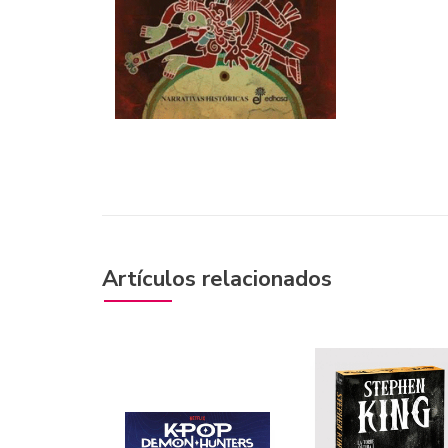
Artículos relacionados