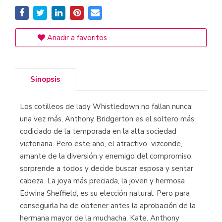
Añadir a favoritos
Sinopsis
Los cotilleos de lady Whistledown no fallan nunca:
una vez más, Anthony Bridgerton es el soltero más
codiciado de la temporada en la alta sociedad
victoriana. Pero este año, el atractivo vizconde,
amante de la diversión y enemigo del compromiso,
sorprende a todos y decide buscar esposa y sentar
cabeza. La joya más preciada, la joven y hermosa
Edwina Sheffield, es su elección natural. Pero para
conseguirla ha de obtener antes la aprobación de la
hermana mayor de la muchacha, Kate. Anthony