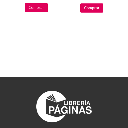
Comprar
Comprar