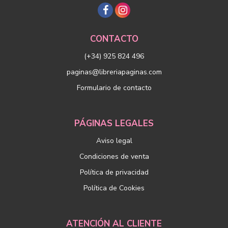
CONTACTO
(+34) 925 824 496
paginas@libreriapaginas.com
Formulario de contacto
PÁGINAS LEGALES
Aviso legal
Condiciones de venta
Política de privacidad
Política de Cookies
ATENCIÓN AL CLIENTE