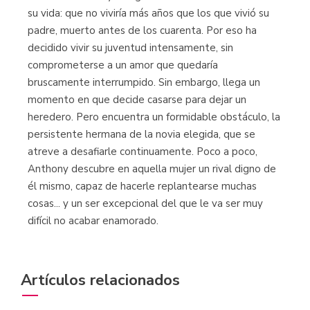
su vida: que no viviría más años que los que vivió su
padre, muerto antes de los cuarenta. Por eso ha
decidido vivir su juventud intensamente, sin
comprometerse a un amor que quedaría
bruscamente interrumpido. Sin embargo, llega un
momento en que decide casarse para dejar un
heredero. Pero encuentra un formidable obstáculo, la
persistente hermana de la novia elegida, que se
atreve a desafiarle continuamente. Poco a poco,
Anthony descubre en aquella mujer un rival digno de
él mismo, capaz de hacerle replantearse muchas
cosas... y un ser excepcional del que le va ser muy
difícil no acabar enamorado.
Artículos relacionados