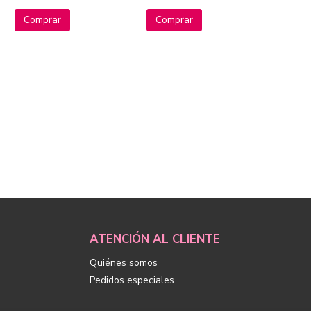
Comprar
Comprar
ATENCIÓN AL CLIENTE
Quiénes somos
Pedidos especiales