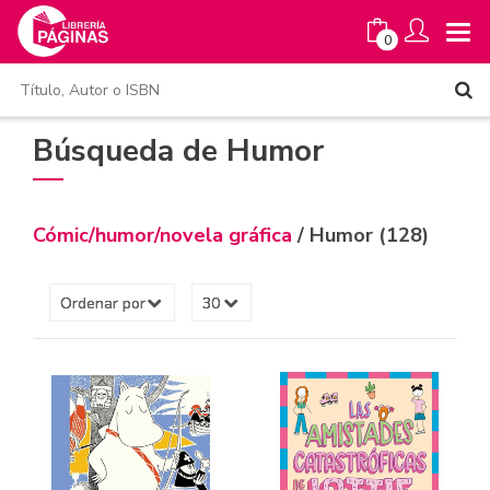
0
Búsqueda de Humor
Cómic/humor/novela gráfica
/ Humor (128)