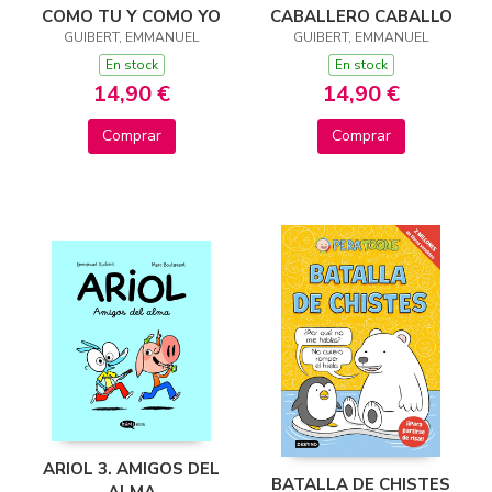
CABALLERO CABALLO
COMO TU Y COMO YO
GUIBERT, EMMANUEL
GUIBERT, EMMANUEL
En stock
En stock
14,90 €
14,90 €
Comprar
Comprar
ARIOL 3. AMIGOS DEL
BATALLA DE CHISTES