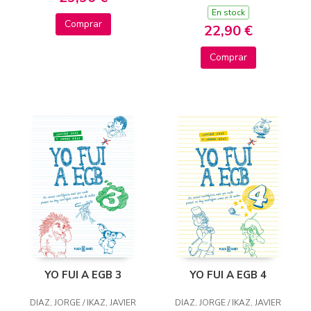
En stock
Comprar
22,90 €
Comprar
YO FUI A EGB 3
YO FUI A EGB 4
DIAZ, JORGE / IKAZ, JAVIER
DIAZ, JORGE / IKAZ, JAVIER