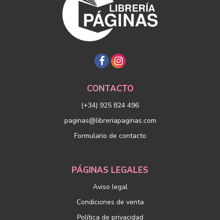
CONTACTO
(+34) 925 824 496
paginas@libreriapaginas.com
Formulario de contacto
PÁGINAS LEGALES
Aviso legal
Condiciones de venta
Política de privacidad