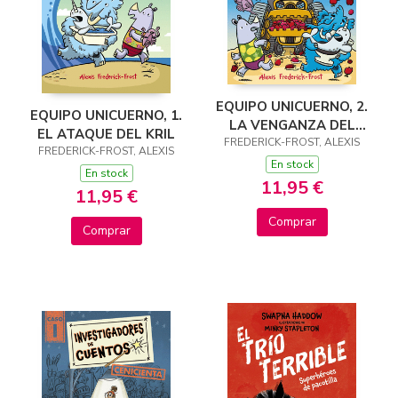
EQUIPO UNICUERNO, 2.
EQUIPO UNICUERNO, 1.
LA VENGANZA DEL
EL ATAQUE DEL KRIL
FREDERICK-FROST, ALEXIS
UNICORNIO
FREDERICK-FROST, ALEXIS
En stock
En stock
11,95 €
11,95 €
Comprar
Comprar